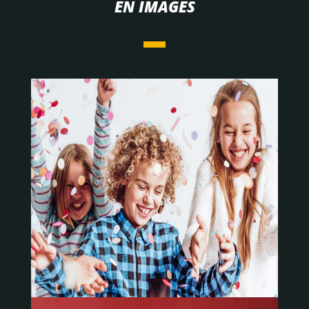
EN IMAGES