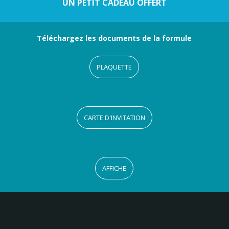
UN PETIT CADEAU OFFERT
Téléchargez les documents de la formule
PLAQUETTE
CARTE D'INVITATION
AFFICHE