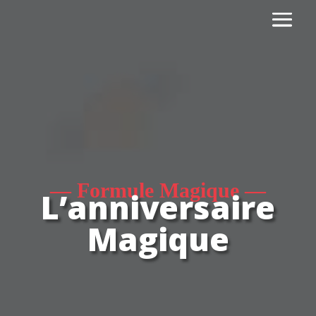
— Formule Magique —
L’anniversaire
Magique