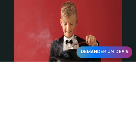
DEMANDER UN DEVIS