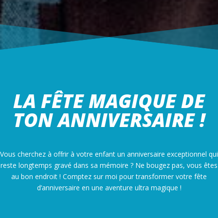
LA FÊTE MAGIQUE DE
TON ANNIVERSAIRE !
Vous cherchez à offrir à votre enfant un anniversaire exceptionnel qui
reste longtemps gravé dans sa mémoire ? Ne bougez pas, vous êtes
au bon endroit ! Comptez sur moi pour transformer votre fête
d’anniversaire en une aventure ultra magique !