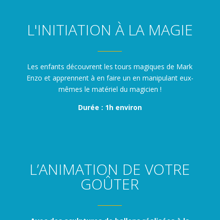
L'INITIATION À LA MAGIE
_______
Les enfants découvrent les tours magiques de Mark
Enzo et apprennent à en faire un en manipulant eux-
mêmes le matériel du magicien !
Durée : 1h environ
L’ANIMATION DE VOTRE
GOÛTER
_______