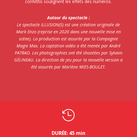
confettis soulignent les effets des numéros.
Autour du spectacle :
Le spectacle ILLUSION(S) est une création originale de
Mark Enzo (reprise en 2020 dans une nouvelle mise en
scène). La production est assurée par la Compagnie
Magie Max. La captation vidéo a été menée par André
PATRAO. Les photographies ont été shootées par Sylvain
GÉLINEAU. La direction de jeu pour la nouvelle version a
été assurée par Marlène MIES-BOULET.

DURÉE: 45 min