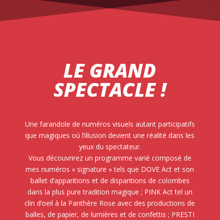
LE GRAND
SPECTACLE !
Une farandole de numéros visuels autant participatifs
que magiques où l’illusion devient une réalité dans les
yeux du spectateur.
Vous découvrirez un programme varié composé de
mes numéros « signature » tels que DOVE Act et son
ballet d’apparitions et de disparitions de colombes
dans la plus pure tradition magique ; PINK Act tel un
clin d’oeil à la Panthère Rose avec des productions de
balles, de papier, de lumières et de confettis ; PRESTI