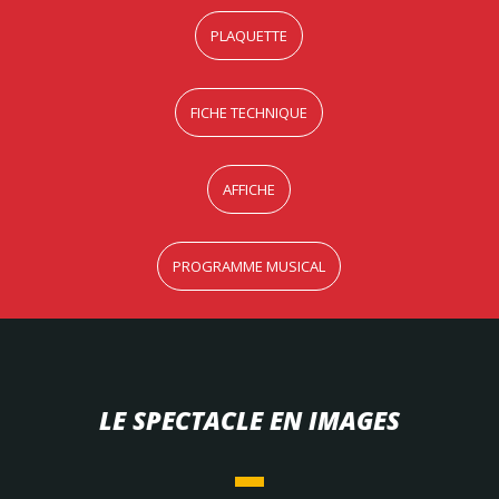
PLAQUETTE
FICHE TECHNIQUE
AFFICHE
PROGRAMME MUSICAL
LE SPECTACLE EN IMAGES