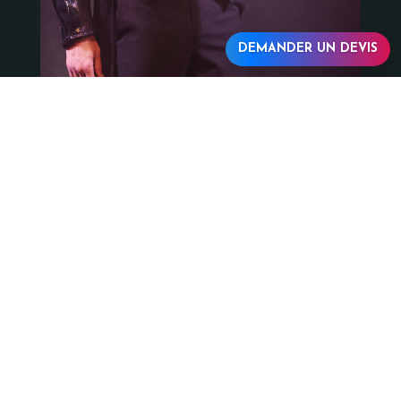
DEMANDER UN DEVIS